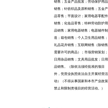
销售；五金产品批发；劳动保护用品
销售；针纺织品及原料销售；五金产
品零售；平面设计；家用电器零配件
销售；化妆品零售；特种劳动防护用
品销售；家用电器销售；电器辅件制
造；箱包销售；个人卫生用品销售；
礼品花卉销售；互联网销售（除销售
需要许可的商品）；市场营销策划；
日用杂品销售；文具用品批发；日用
品销售。（除依法须经批准的项目
外，凭营业执照依法自主开展经营活
动）（不得从事国家和本市产业政策
禁止和限制类项目的经营活动。）