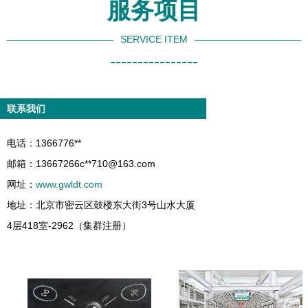
服务项目
SERVICE ITEM
----------------
联系我们
电话：1366776**
邮箱：13667266c**
710@163.com
网址：
www.gwldt.com
地址：北京市密云区鼓楼东大街3号山水大厦
4层418室-2962（集群注册）