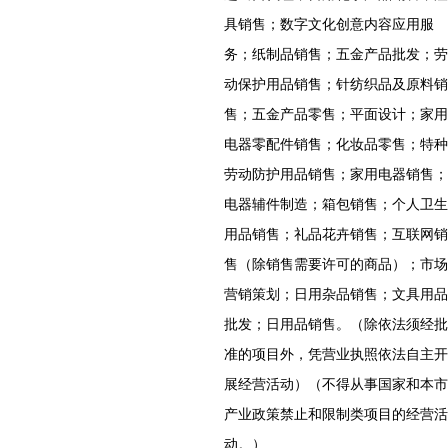
具销售；数字文化创意内容应用服
务；纸制品销售；五金产品批发；劳
动保护用品销售；针纺织品及原料销
售；五金产品零售；平面设计；家用
电器零配件销售；化妆品零售；特种
劳动防护用品销售；家用电器销售；
电器辅件制造；箱包销售；个人卫生
用品销售；礼品花卉销售；互联网销
售（除销售需要许可的商品）；市场
营销策划；日用杂品销售；文具用品
批发；日用品销售。（除依法须经批
准的项目外，凭营业执照依法自主开
展经营活动）（不得从事国家和本市
产业政策禁止和限制类项目的经营活
动。）