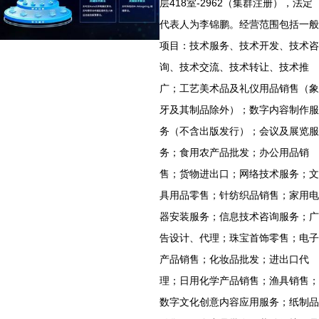
层418室-2962（集群注册），法定
代表人为李锦鹏。经营范围包括一般
项目：技术服务、技术开发、技术咨
询、技术交流、技术转让、技术推
广；工艺美术品及礼仪用品销售（象
牙及其制品除外）；数字内容制作服
务（不含出版发行）；会议及展览服
务；食用农产品批发；办公用品销
售；货物进出口；网络技术服务；文
具用品零售；针纺织品销售；家用电
器安装服务；信息技术咨询服务；广
告设计、代理；珠宝首饰零售；电子
产品销售；化妆品批发；进出口代
理；日用化学产品销售；渔具销售；
数字文化创意内容应用服务；纸制品